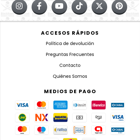
ACCESOS RÁPIDOS
Política de devolución
Preguntas Frecuentes
Contacto
Quiénes Somos
MEDIOS DE PAGO