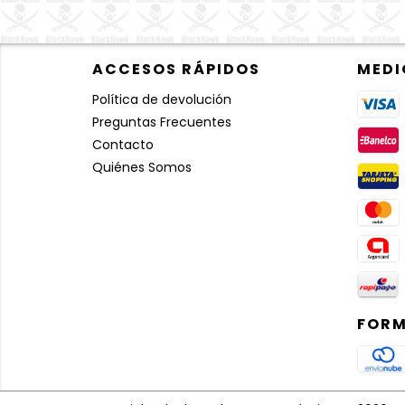
ACCESOS RÁPIDOS
MEDI
Política de devolución
Preguntas Frecuentes
Contacto
Quiénes Somos
FORM