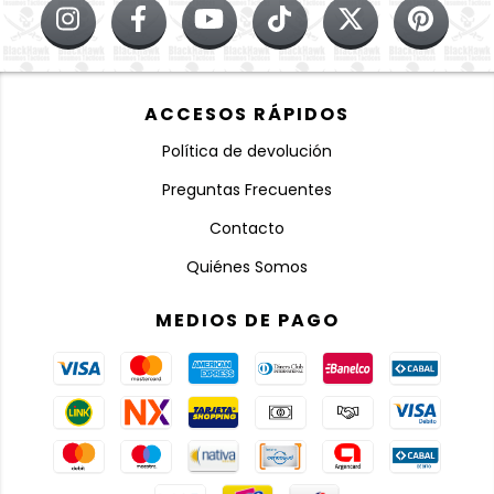
ACCESOS RÁPIDOS
Política de devolución
Preguntas Frecuentes
Contacto
Quiénes Somos
MEDIOS DE PAGO