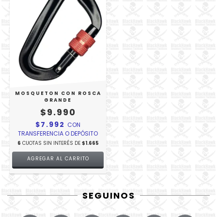
MOSQUETON CON ROSCA
GRANDE
$9.990
$7.992
CON
TRANSFERENCIA O DEPÓSITO
6
CUOTAS SIN INTERÉS DE
$1.665
SEGUINOS