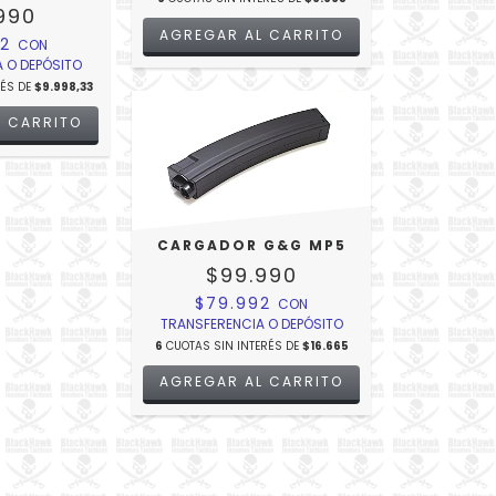
990
92
CON
 O DEPÓSITO
RÉS DE
$9.998,33
CARGADOR G&G MP5
$99.990
$79.992
CON
TRANSFERENCIA O DEPÓSITO
6
CUOTAS SIN INTERÉS DE
$16.665