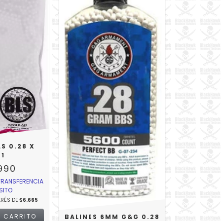
S 0.28 X
71
990
TRANSFERENCIA
SITO
ERÉS DE
$6.665
BALINES 6MM G&G 0.28