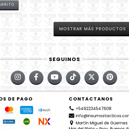
ARRITO
MOSTRAR MÁS PRODUCTOS
SEGUINOS
OS DE PAGO
CONTACTANOS
+5492234547608
info@insumostacticos.c
Martín Miguel de Güemes 
Mar del Plata - Prov. Buenos A