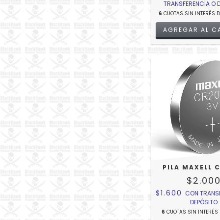
TRANSFERENCIA O 
6
CUOTAS SIN INTERÉS 
PILA MAXELL 
$2.00
$1.600
CON
TRANS
DEPÓSITO
6
CUOTAS SIN INTERÉS