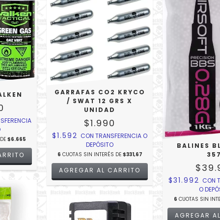
GARRAFAS CO2 KRYCO
ALKEN
/ SWAT 12 GRS X
0
UNIDAD
SFERENCIA
$1.990
O
$1.592
CON
TRANSFERENCIA O
 DE
$6.665
DEPÓSITO
BALINES BL
35
6
CUOTAS SIN INTERÉS DE
$331,67
$39.
AGREGAR AL CARRITO
$31.992
CON
O DEPÓ
6
CUOTAS SIN INT