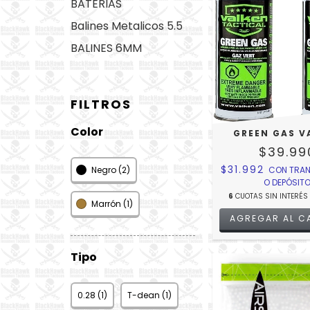
BATERIAS
Balines Metalicos 5.5
BALINES 6MM
FILTROS
Color
GREEN GAS V
$39.99
$31.992
Negro (2)
CON
TRAN
O DEPÓSIT
6
CUOTAS SIN INTERÉS
Marrón (1)
Tipo
0.28 (1)
T-dean (1)