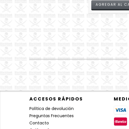
AGREGAR AL C
ACCESOS RÁPIDOS
MEDI
Política de devolución
Preguntas Frecuentes
Contacto