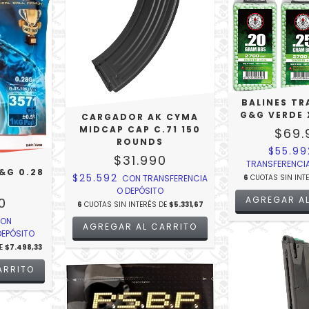
BALINES T
G&G VERDE 
CARGADOR AK CYMA
MIDCAP CAP C.71 150
$69.
ROUNDS
$55.9
$31.990
TRANSFERENCIA
&G 0.28
$25.592
CON
TRANSFERENCIA
6
CUOTAS SIN INT
O DEPÓSITO
AGREGAR A
0
6
CUOTAS SIN INTERÉS DE
$5.331,67
ON
DEPÓSITO
DE
$7.498,33