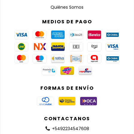
Quiénes Somos
MEDIOS DE PAGO
FORMAS DE ENVÍO
CONTACTANOS
+5492234547608