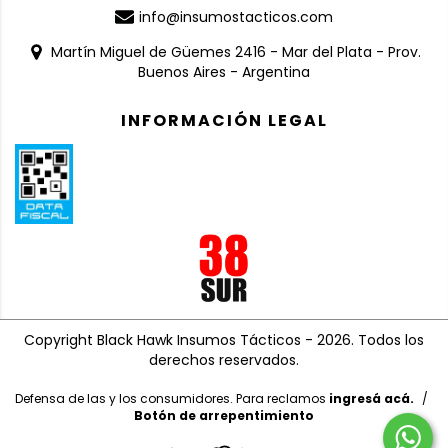
info@insumostacticos.com
Martín Miguel de Güemes 2416 - Mar del Plata - Prov.
Buenos Aires - Argentina
INFORMACIÓN LEGAL
Copyright Black Hawk Insumos Tácticos - 2026. Todos los
derechos reservados.
Defensa de las y los consumidores. Para reclamos
ingresá acá.
/
Botón de arrepentimiento