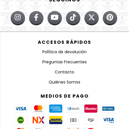
ACCESOS RÁPIDOS
Política de devolución
Preguntas Frecuentes
Contacto
Quiénes Somos
MEDIOS DE PAGO