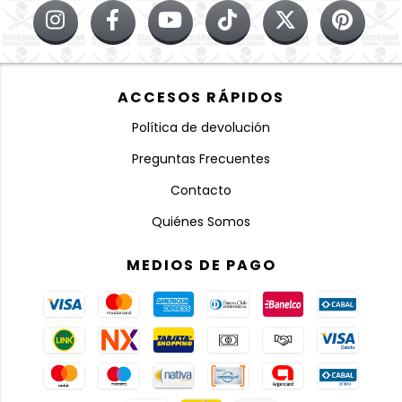
ACCESOS RÁPIDOS
Política de devolución
Preguntas Frecuentes
Contacto
Quiénes Somos
MEDIOS DE PAGO