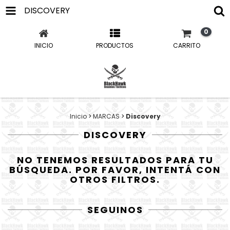
DISCOVERY
0
INICIO
PRODUCTOS
CARRITO
Inicio
>
MARCAS
>
Discovery
DISCOVERY
NO TENEMOS RESULTADOS PARA TU
BÚSQUEDA. POR FAVOR, INTENTÁ CON
OTROS FILTROS.
SEGUINOS