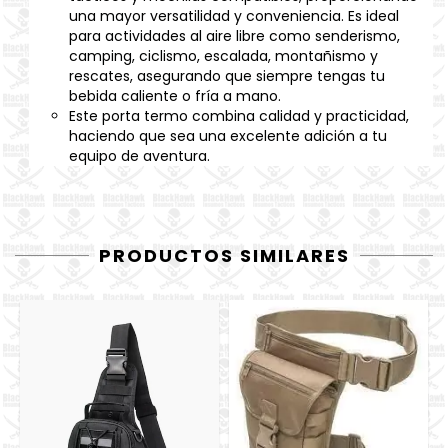
una mayor versatilidad y conveniencia. Es ideal
para actividades al aire libre como senderismo,
camping, ciclismo, escalada, montañismo y
rescates, asegurando que siempre tengas tu
bebida caliente o fría a mano.
Este porta termo combina calidad y practicidad,
haciendo que sea una excelente adición a tu
equipo de aventura.
PRODUCTOS SIMILARES