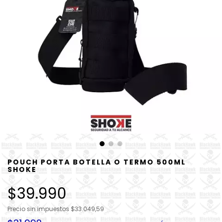
POUCH PORTA BOTELLA O TERMO 500ML
SHOKE
$39.990
Precio sin impuestos
$33.049,59