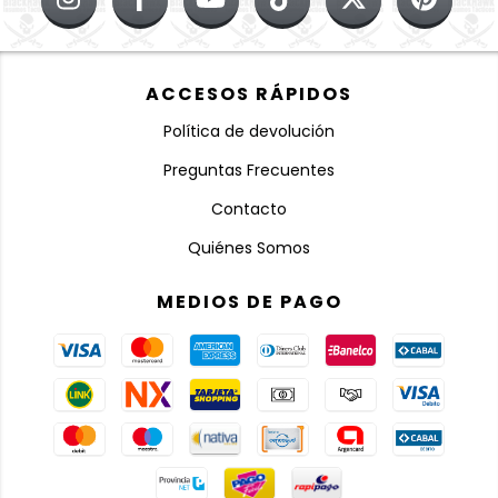
ACCESOS RÁPIDOS
Política de devolución
Preguntas Frecuentes
Contacto
Quiénes Somos
MEDIOS DE PAGO